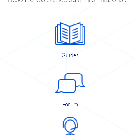
Guides
Forum